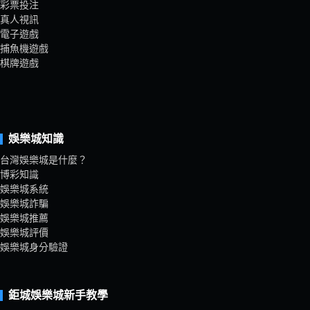
彩票投注
件
真人視訊
的
電子遊戲
結
捕魚機遊戲
果
棋牌遊戲
娛樂城知識
台灣娛樂城是什麼？
博彩知識
娛樂城系統
娛樂城詐騙
娛樂城推薦
娛樂城評價
娛樂城身分驗證
鉅城娛樂城新手教學