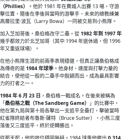
（Phillies）
。他於 1981 年在費城人出賽 13 場，守游
擊位置，隨後在季後與當時的游擊手、未來的總教練兼
高層拉里·波瓦（Larry Bowa）一同被交易到小熊隊。
加入芝加哥後，桑伯格改守二壘，從
1982 年到 1997 年
幾乎都效力於北芝加哥（其中 1994 年退休過，但 1996
年又重返球場）。
在他小熊隊生涯的前兩季表現穩健，但真正讓桑伯格成
為傳奇的是
1984 年球季
。他身材、速度與打擊力量的
結合，使他從一般的二壘手中脫穎而出，成為最具影響
力的打者之一。
1984 年 6 月 23 日
，桑伯格一戰成名。在後來被稱為
「
桑伯格之戰（The Sandberg Game）
」的比賽中，
他在第九局與第十局各擊出一支追平全壘打，擊破當時
紅雀隊終結者布魯斯·薩特（Bruce Sutter），小熊三度
落後又三度追平，終於逆轉勝出。
從那天起，他的地位穩固無疑。1984 球季他繳出
0.314