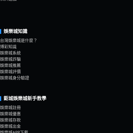
娛樂城知識
台灣娛樂城是什麼？
博彩知識
娛樂城系統
娛樂城詐騙
娛樂城推薦
娛樂城評價
娛樂城身分驗證
鉅城娛樂城新手教學
娛樂城註冊
娛樂城優惠
娛樂城存款
娛樂城出金
娛樂城APP下載