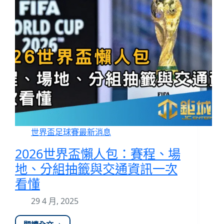
世界盃足球賽最新消息
2026世界盃懶人包：賽程、場
地、分組抽籤與交通資訊一次
看懂
29 4 月, 2025