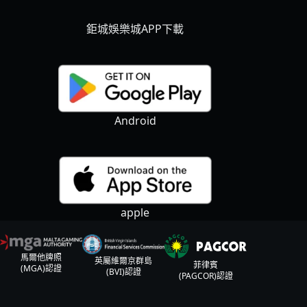
鉅城娛樂城APP下載
Android
apple
馬爾他牌照
英屬維爾京群島
菲律賓
(MGA)認證
(BVI)認證
(PAGCOR)認證