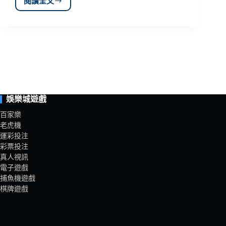
閱讀全文
2026
世
界
盃
懶
人
包：
賽
程、
娛樂城遊戲
場
百家樂
地、
老虎機
分
運彩投注
組
彩票投注
抽
真人視訊
籤
電子遊戲
與
捕魚機遊戲
交
棋牌遊戲
通
資
訊