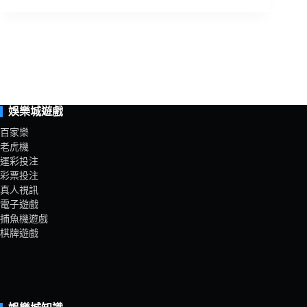
界
盃
懶
人
包：
賽
程、
娛樂城遊戲
場
百家樂
地、
老虎機
分
運彩投注
組
彩票投注
抽
真人視訊
籤
電子遊戲
與
捕魚機遊戲
交
棋牌遊戲
通
資
訊
一
次