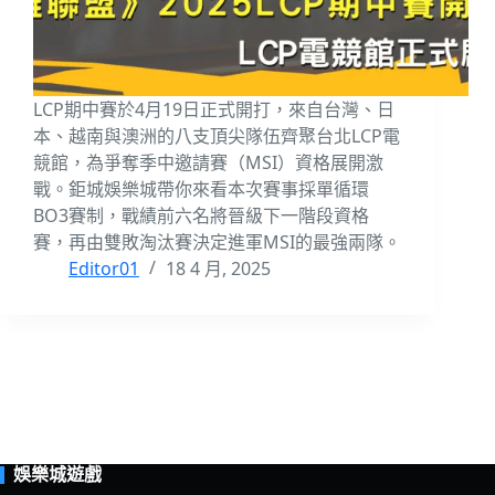
LCP期中賽於4月19日正式開打，來自台灣、日
本、越南與澳洲的八支頂尖隊伍齊聚台北LCP電
競館，為爭奪季中邀請賽（MSI）資格展開激
戰。鉅城娛樂城帶你來看本次賽事採單循環
BO3賽制，戰績前六名將晉級下一階段資格
賽，再由雙敗淘汰賽決定進軍MSI的最強兩隊。
Editor01
18 4 月, 2025
娛樂城遊戲