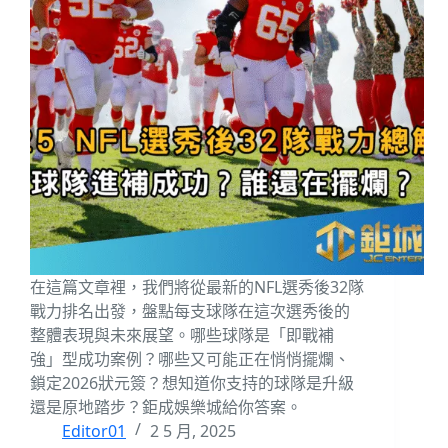
在這篇文章裡，我們將從最新的NFL選秀後32隊
戰力排名出發，盤點每支球隊在這次選秀後的
整體表現與未來展望。哪些球隊是「即戰補
強」型成功案例？哪些又可能正在悄悄擺爛、
鎖定2026狀元簽？想知道你支持的球隊是升級
還是原地踏步？鉅成娛樂城給你答案。
Editor01
2 5 月, 2025