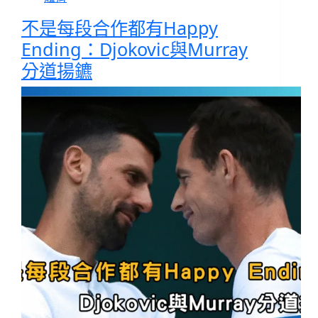
不是每段合作都有Happy
Ending：Djokovic與Murray
分道揚鑣