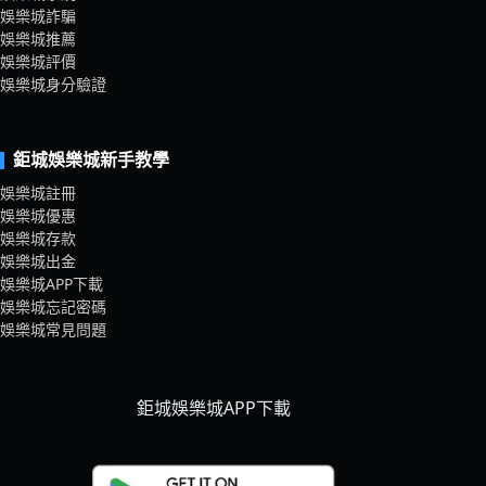
娛樂城詐騙
娛樂城推薦
娛樂城評價
娛樂城身分驗證
鉅城娛樂城新手教學
娛樂城註冊
娛樂城優惠
娛樂城存款
娛樂城出金
娛樂城APP下載
娛樂城忘記密碼
娛樂城常見問題
鉅城娛樂城APP下載