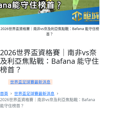
2026世界盃資格賽｜南非vs奈及利亞焦點戰：Bafana 能守住榜
首？
2026世界盃資格賽｜南非vs奈
及利亞焦點戰：Bafana 能守住
榜首？
世界盃足球賽最新消息
首頁
世界盃足球賽最新消息
2026世界盃資格賽｜南非vs奈及利亞焦點戰：Bafana
能守住榜首？