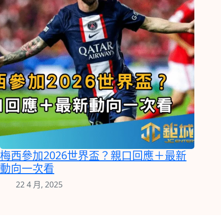
梅西參加2026世界盃？親口回應＋最新
動向一次看
22 4 月, 2025