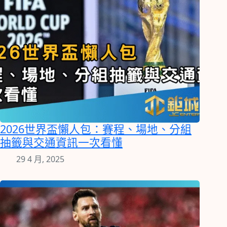
2026世界盃懶人包：賽程、場地、分組
抽籤與交通資訊一次看懂
29 4 月, 2025