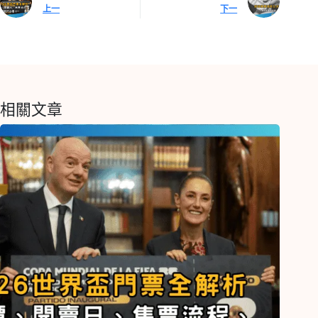
上一
下一
相關文章