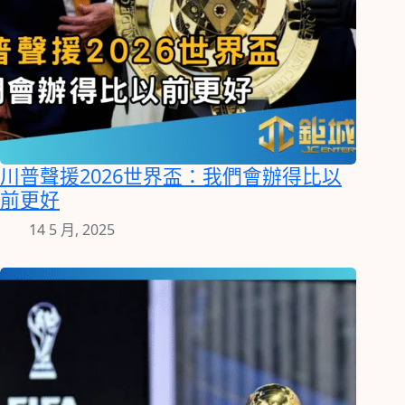
川普聲援2026世界盃：我們會辦得比以
前更好
14 5 月, 2025