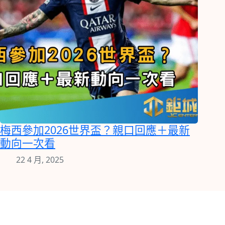
梅西參加2026世界盃？親口回應＋最新
動向一次看
22 4 月, 2025