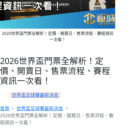
2026世界盃門票全解析！定價、開賣日、售票流程、賽程資訊
一次看！
2026世界盃門票全解析！定
價、開賣日、售票流程、賽程
資訊一次看！
世界盃足球賽最新消息
首頁
世界盃足球賽最新消息
2026世界盃門票全解析！定價、開賣日、售票流程、賽
程資訊一次看！