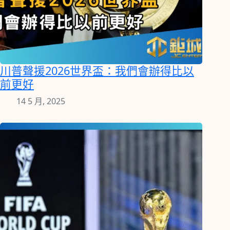
川普聲援2026世界盃：我們會辦得比以
前更好
14 5 月, 2025