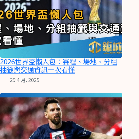
2026世界盃懶人包：賽程、場地、分組
抽籤與交通資訊一次看懂
29 4 月, 2025