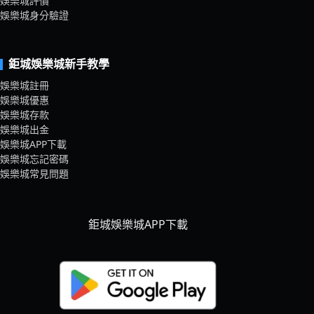
娛樂城評價
娛樂城身分驗證
鉅城娛樂城新手教學
娛樂城註冊
娛樂城優惠
娛樂城存款
娛樂城出金
娛樂城APP下載
娛樂城忘記密碼
娛樂城常見問題
鉅城娛樂城APP下載