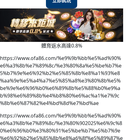
立即試玩
體育返水高達0.8%
https://www.ofa86.com/%e9%9b%bb%e5%ad%90%
e6%a3%8b%e7%89%8c/%e3%80%8a%e5%be%b7%e
5%b7%9e%e6%92%b2%e5%85%8b%e8%a1%93%e8
%aa%9e%e5%a4%a7%e5%85%a8%e3%80%8b%e5%
be%9e%e6%96%b0%e6%89%8b%e5%88%b0%e9%a
b%98%e6%89%8b%e4%b8%80%e6%ac%a1%e7%9c
%8b%e6%87%82%e4%bd%8d%e7%bd%ae
https://www.ofa86.com/%e9%9b%bb%e5%ad%90%
e6%a3%8b%e7%89%8c/%e3%80%902025%e6%9c%8
0%e6%96%b0%e3%80%91%e5%be%b7%e5%b7%9e
%e6%92%b2%e5%85%8b%e8%a6%8f%e5%89%87%e