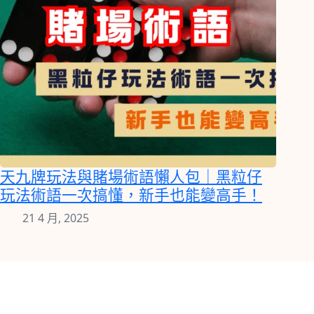
天九牌玩法與賭場術語懶人包｜黑粒仔
玩法術語一次搞懂，新手也能變高手！
21 4 月, 2025