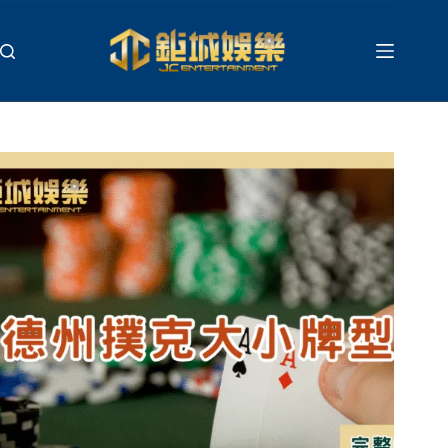
跳
至
主
要
內
容