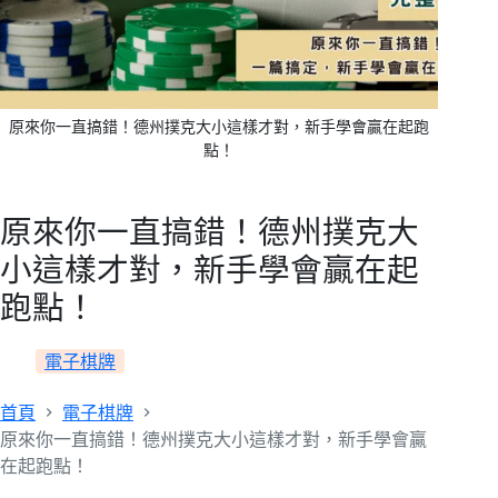
原來你一直搞錯！德州撲克大小這樣才對，新手學會贏在起跑
點！
原來你一直搞錯！德州撲克大
小這樣才對，新手學會贏在起
跑點！
電子棋牌
首頁
電子棋牌
原來你一直搞錯！德州撲克大小這樣才對，新手學會贏
在起跑點！