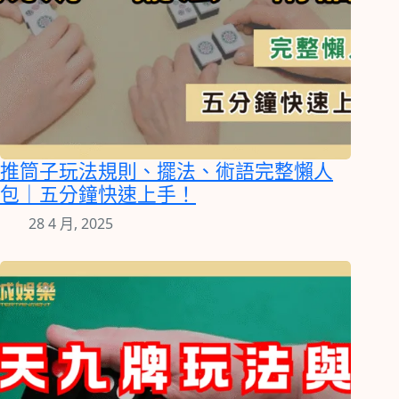
推筒子玩法規則、擺法、術語完整懶人
包｜五分鐘快速上手！
28 4 月, 2025