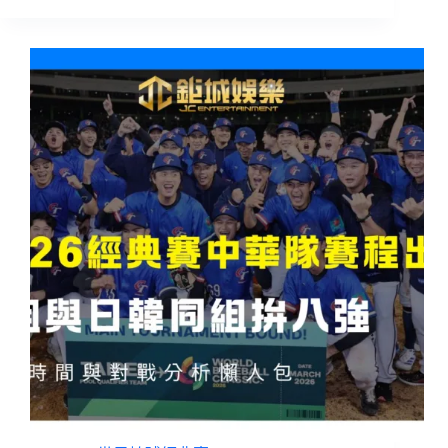
典
賽
曾
豪
駒
續
任
中
華
隊
總
教
練
領
軍
出
征
東
京
巨