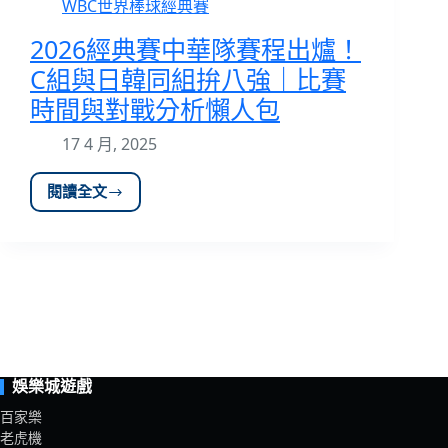
WBC世界棒球經典賽
蛋
迎
2026經典賽中華隊賽程出爐！
戰
C組與日韓同組拚八強｜比賽
「死
亡
時間與對戰分析懶人包
之
17 4 月, 2025
組」
閱讀全文
2026
經
典
賽
中
華
隊
賽
程
娛樂城遊戲
出
百家樂
爐！
老虎機
C