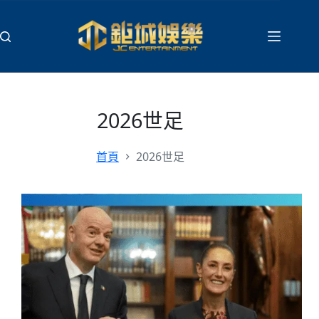
跳
至
主
要
內
容
2026世足
首頁
2026世足