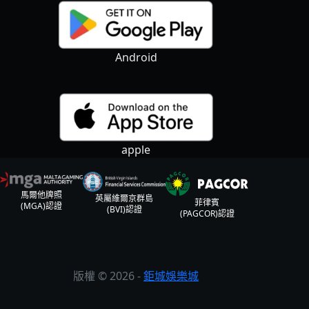
Android
apple
馬爾他牌照
英屬維爾京群島
菲律賓
(MGA)認證
(BVI)認證
(PAGCOR)認證
版權 © 2026 -
鉅城娛樂城