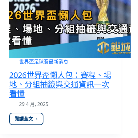
比
以
前
更
好
世界盃足球賽最新消息
2026世界盃懶人包：賽程、場
地、分組抽籤與交通資訊一次
看懂
29 4 月, 2025
閱讀全文
2026
世
界