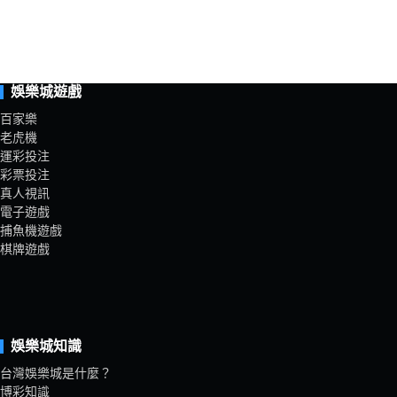
對
2030
世
界
盃
娛樂城遊戲
擴
百家樂
編
老虎機
至
運彩投注
64
彩票投注
隊！
真人視訊
直
電子遊戲
言
捕魚機遊戲
恐
棋牌遊戲
破
壞
全
球
足
娛樂城知識
球
台灣娛樂城是什麼？
生
博彩知識
態