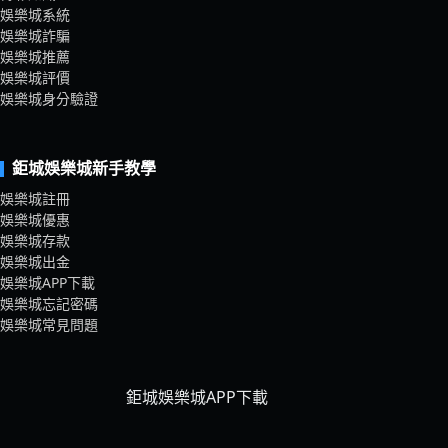
娛樂城系統
娛樂城詐騙
娛樂城推薦
娛樂城評價
娛樂城身分驗證
鉅城娛樂城新手教學
娛樂城註冊
娛樂城優惠
娛樂城存款
娛樂城出金
娛樂城APP下載
娛樂城忘記密碼
娛樂城常見問題
鉅城娛樂城APP下載