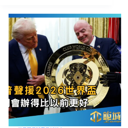
界
盃
門
票
全
解
析！
定
價、
開
賣
日、
售
票
流
程、
賽
程
資
訊