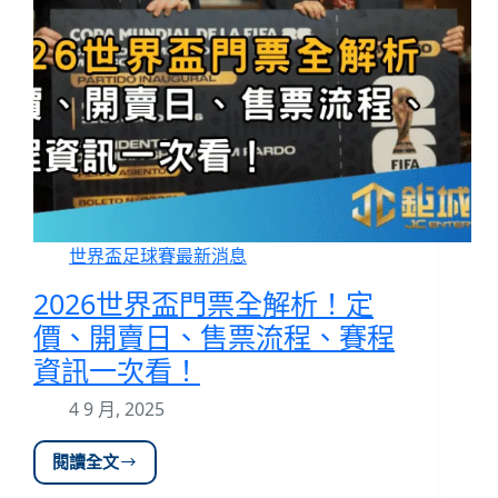
世界盃足球賽最新消息
2026世界盃門票全解析！定
價、開賣日、售票流程、賽程
資訊一次看！
4 9 月, 2025
閱讀全文
2026
世