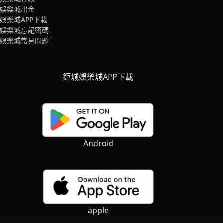
娛樂城出金
娛樂城APP下載
娛樂城忘記密碼
娛樂城常見問題
鉅城娛樂城APP下載
Android
apple