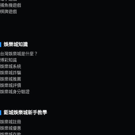
「我
捕魚機遊戲
整
棋牌遊戲
個
人
的
身
娛樂城知識
體
狀
台灣娛樂城是什麼？
況
博彩知識
看
娛樂城系統
起
娛樂城詐騙
來
娛樂城推薦
更
娛樂城評價
好
娛樂城身分驗證
了。」
鉅城娛樂城新手教學
娛樂城註冊
娛樂城優惠
娛樂城存款