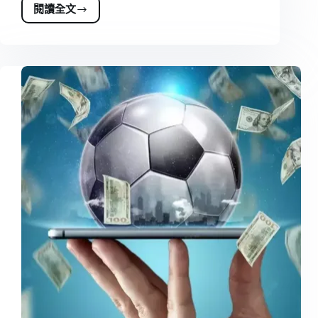
閱讀全文
籃
球
運
彩
新
手
指
南：
搞
懂
玩
法、
規
則
與
投
注
策
略