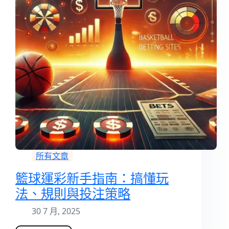
全
攻
略
｜
玩
法
介
紹、
投
注
規
則
與
注
所有文章
意
事
籃球運彩新手指南：搞懂玩
項
法、規則與投注策略
30 7 月, 2025