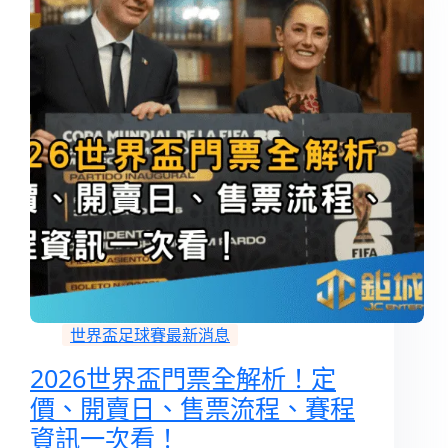
｜
南
非
vs
奈
及
利
亞
焦
點
戰：
Bafana
能
守
住
世界盃足球賽最新消息
榜
首？
2026世界盃門票全解析！定
價、開賣日、售票流程、賽程
資訊一次看！