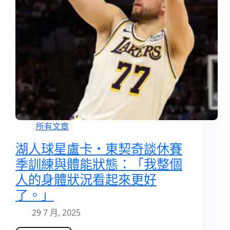
玩
法
介
紹、
規
則
解
析
與
實
戰
所有文章
提
醒
湖人球星盧卡・東契奇談休賽
季訓練與體能狀態：「我整個
人的身體狀況看起來更好
了。」
29 7 月, 2025