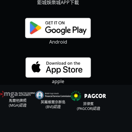
鉅城娛樂城APP下載
Android
apple
馬爾他牌照
英屬維爾京群島
菲律賓
(MGA)認證
(BVI)認證
(PAGCOR)認證