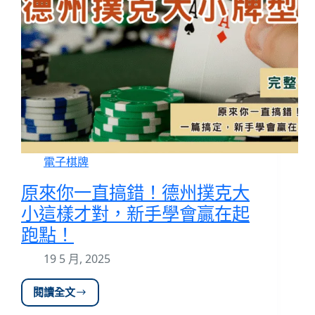
電子棋牌
原來你一直搞錯！德州撲克大
小這樣才對，新手學會贏在起
跑點！
19 5 月, 2025
閱讀全文
原
來